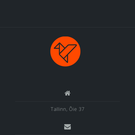
Tallinn, Õie 37