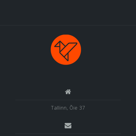
Tallinn, Õie 37