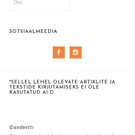
SOTSIAALMEEDIA
Facebook
Instagram
*SELLEL LEHEL OLEVATE ARTIKLITE JA
TEKSTIDE KIRJUTAMISEKS EI OLE
KASUTATUD AI-D.
©andeetti